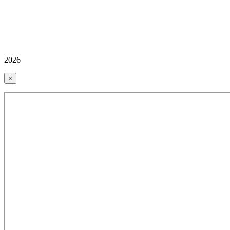
2026
×