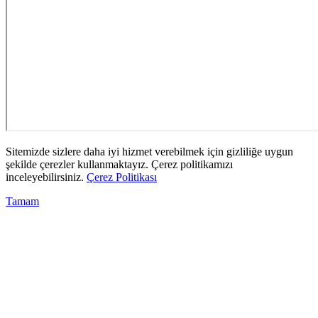
Sitemizde sizlere daha iyi hizmet verebilmek için gizliliğe uygun
şekilde çerezler kullanmaktayız. Çerez politikamızı
inceleyebilirsiniz.
Çerez Politikası
Tamam