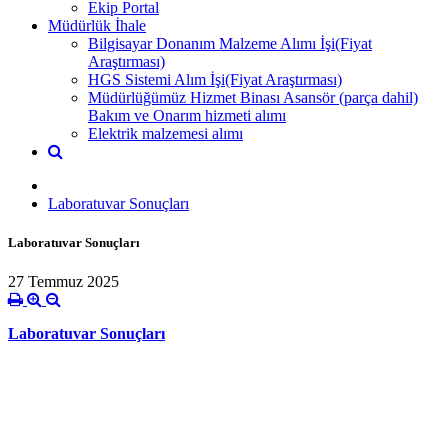
Ekip Portal
Müdürlük İhale
Bilgisayar Donanım Malzeme Alımı İşi(Fiyat
Araştırması)
HGS Sistemi Alım İşi(Fiyat Araştırması)
Müdürlüğümüz Hizmet Binası Asansör (parça dahil)
Bakım ve Onarım hizmeti alımı
Elektrik malzemesi alımı
Laboratuvar Sonuçları
Laboratuvar Sonuçları
27 Temmuz 2025
Laboratuvar Sonuçları