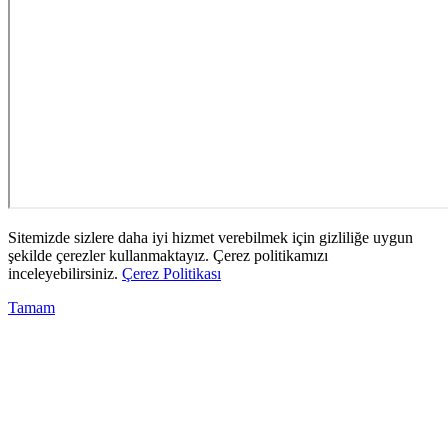
Sitemizde sizlere daha iyi hizmet verebilmek için gizliliğe uygun
şekilde çerezler kullanmaktayız. Çerez politikamızı
inceleyebilirsiniz.
Çerez Politikası
Tamam