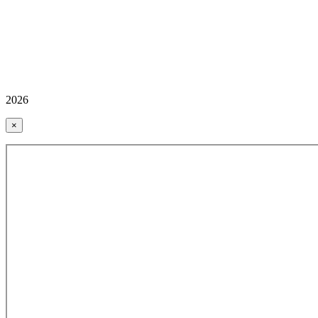
2026
×