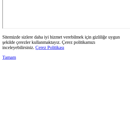
Sitemizde sizlere daha iyi hizmet verebilmek için gizliliğe uygun
şekilde çerezler kullanmaktayız. Çerez politikamızı
inceleyebilirsiniz.
Çerez Politikası
Tamam