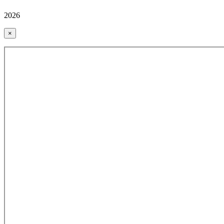
2026
×