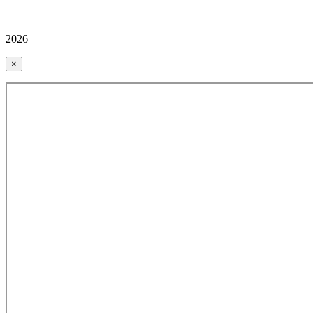
2026
×