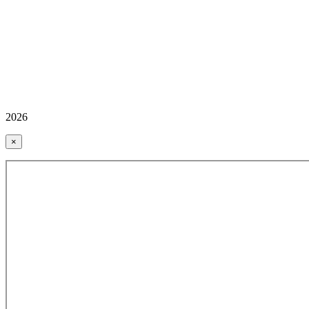
2026
×