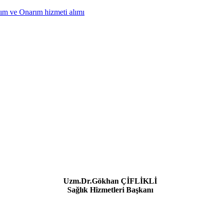
ım ve Onarım hizmeti alımı
Uzm.Dr.Gökhan ÇİFLİKLİ
Sağlık Hizmetleri Başkanı