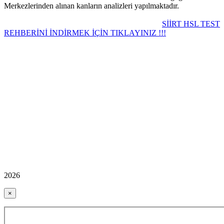
Merkezlerinden alınan kanların analizleri yapılmaktadır.
SİİRT HSL TEST
REHBERİNİ İNDİRMEK İÇİN TIKLAYINIZ !!!
2026
×