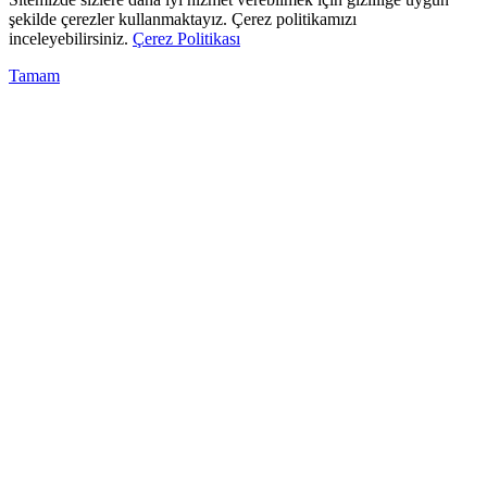
şekilde çerezler kullanmaktayız. Çerez politikamızı
inceleyebilirsiniz.
Çerez Politikası
Tamam