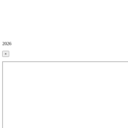
2026
×