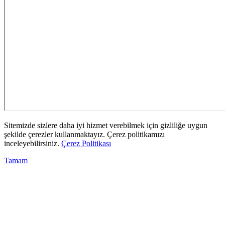
Sitemizde sizlere daha iyi hizmet verebilmek için gizliliğe uygun
şekilde çerezler kullanmaktayız. Çerez politikamızı
inceleyebilirsiniz.
Çerez Politikası
Tamam