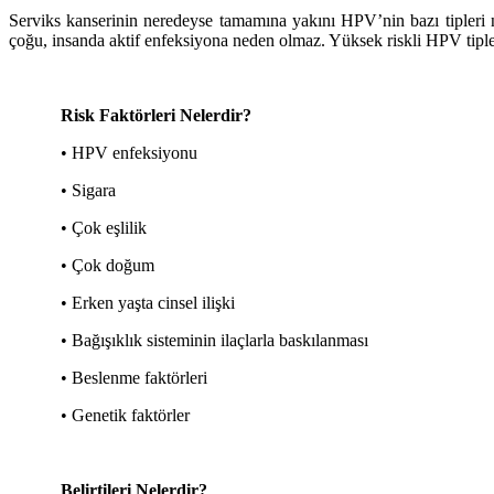
Serviks kanserinin neredeyse tamamına yakını HPV’nin bazı tipleri 
çoğu,
insanda aktif enfeksiyona neden olmaz. Yüksek riskli HPV tiple
Risk Faktörleri Nelerdir?
• HPV enfeksiyonu
• Sigara
• Çok eşlilik
• Çok doğum
• Erken yaşta cinsel ilişki
• Bağışıklık sisteminin ilaçlarla baskılanması
• Beslenme faktörleri
• Genetik faktörler
Belirtileri Nelerdir?