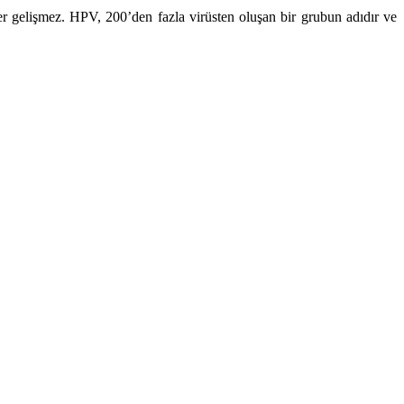
r gelişmez. HPV, 200’den fazla virüsten oluşan bir grubun adıdır ve