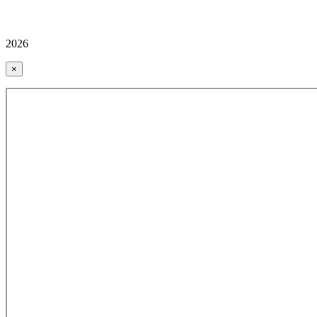
2026
×