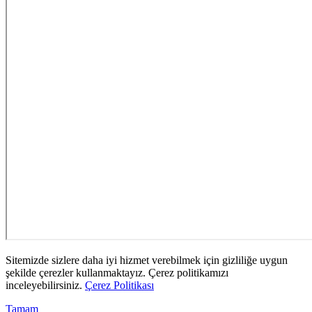
Sitemizde sizlere daha iyi hizmet verebilmek için gizliliğe uygun
şekilde çerezler kullanmaktayız. Çerez politikamızı
inceleyebilirsiniz.
Çerez Politikası
Tamam