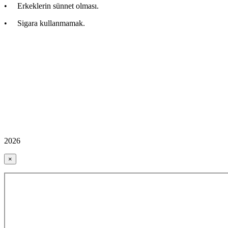
• Erkeklerin sünnet olması.
• Sigara kullanmamak.
2026
×