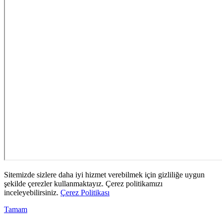
Sitemizde sizlere daha iyi hizmet verebilmek için gizliliğe uygun
şekilde çerezler kullanmaktayız. Çerez politikamızı
inceleyebilirsiniz.
Çerez Politikası
Tamam