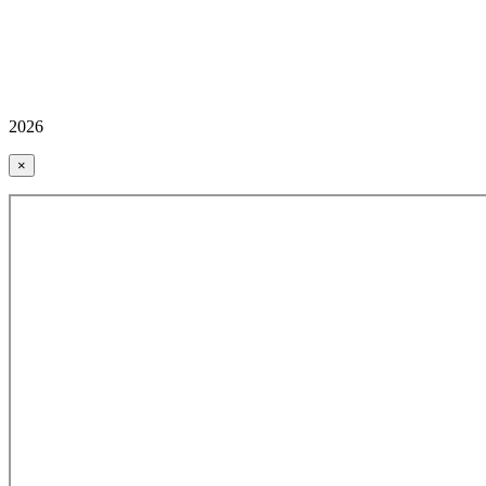
2026
×