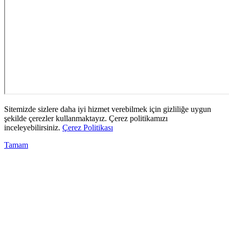
Sitemizde sizlere daha iyi hizmet verebilmek için gizliliğe uygun
şekilde çerezler kullanmaktayız. Çerez politikamızı
inceleyebilirsiniz.
Çerez Politikası
Tamam