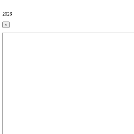
2026
×