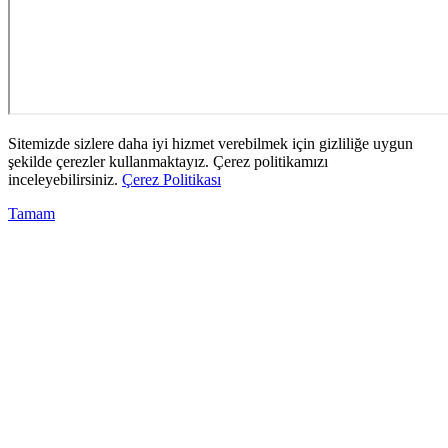
Sitemizde sizlere daha iyi hizmet verebilmek için gizliliğe uygun
şekilde çerezler kullanmaktayız. Çerez politikamızı
inceleyebilirsiniz.
Çerez Politikası
Tamam