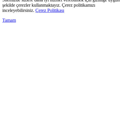
şekilde çerezler kullanmaktayız. Çerez politikamızı
inceleyebilirsiniz.
Çerez Politikası
Tamam